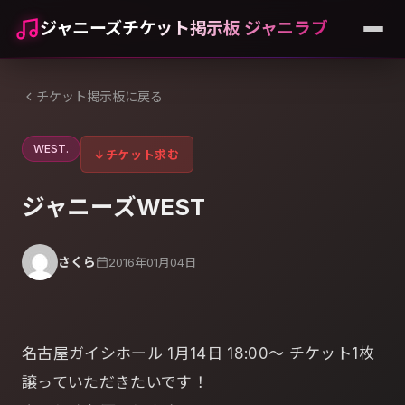
ジャニーズチケット掲示板 ジャニラブ
チケット掲示板に戻る
WEST.
↓
チケット求む
ジャニーズWEST
さくら
2016年01月04日
名古屋ガイシホール 1月14日 18:00～ チケット1枚
譲っていただきたいです！