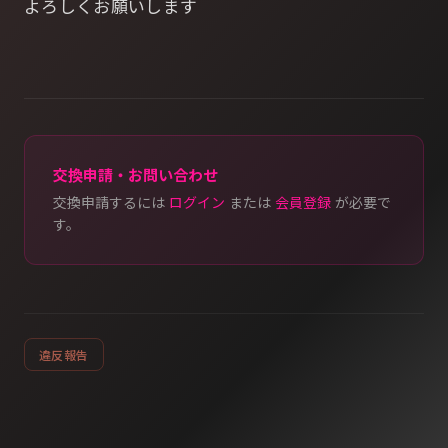
よろしくお願いします
交換申請・お問い合わせ
交換申請するには
ログイン
または
会員登録
が必要で
す。
違反報告