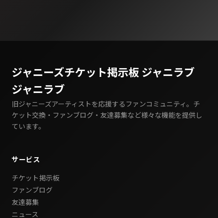
ジャニーズチケット掲示板 ジャニラブ
ジャニラブ
旧ジャニーズアーティストを応援するファンコミュニティ。チ
ケット交換・ファンブログ・友達募集など様々な機能を提供し
ています。
サービス
チケット掲示板
ファンブログ
友達募集
ニュース