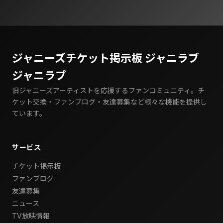
ジャニーズチケット掲示板 ジャニラブ
ジャニラブ
旧ジャニーズアーティストを応援するファンコミュニティ。チ
ケット交換・ファンブログ・友達募集など様々な機能を提供し
ています。
サービス
チケット掲示板
ファンブログ
友達募集
ニュース
TV放映情報