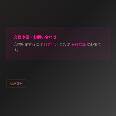
交換申請・お問い合わせ
交換申請するには
ログイン
または
会員登録
が必要で
す。
違反報告