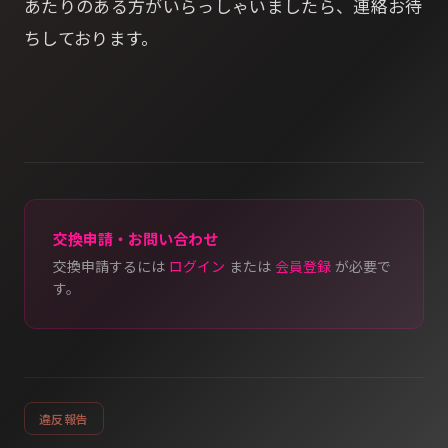
あたりのある方がいらっしゃいましたら、連絡お待
ちしております。
交換申請・お問い合わせ
交換申請するには
ログイン
または
会員登録
が必要で
す。
違反報告