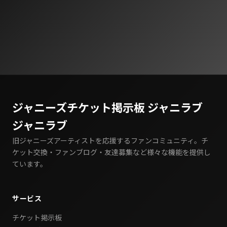
ジャニーズチケット掲示板 ジャニラブ
ジャニラブ
旧ジャニーズアーティストを応援するファンコミュニティ。チ
ケット交換・ファンブログ・友達募集など様々な機能を提供し
ています。
サービス
チケット掲示板