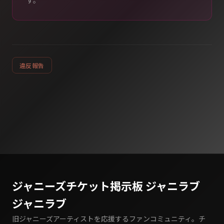
す。
違反報告
ジャニーズチケット掲示板 ジャニラブ
ジャニラブ
旧ジャニーズアーティストを応援するファンコミュニティ。チ