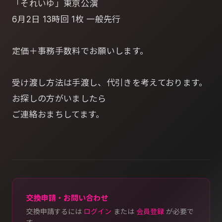
「それいゆ」東京公演
6月2日 13時回 1枚 一般先行
定価＋事務手数料でお願いします。
受け渡し方法は手渡し、代引きを考えております。
お探しの方がいましたら
ご連絡おまちしてます。
交換申請・お問い合わせ
交換申請するには
ログイン
または
会員登録
が必要で