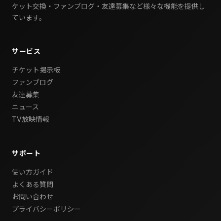
ケット交換・ファンブログ・友達募集など様々な機能を提供し
ています。
サービス
チケット掲示板
ファンブログ
友達募集
ニュース
TV放映情報
サポート
使い方ガイド
よくある質問
お問い合わせ
プライバシーポリシー