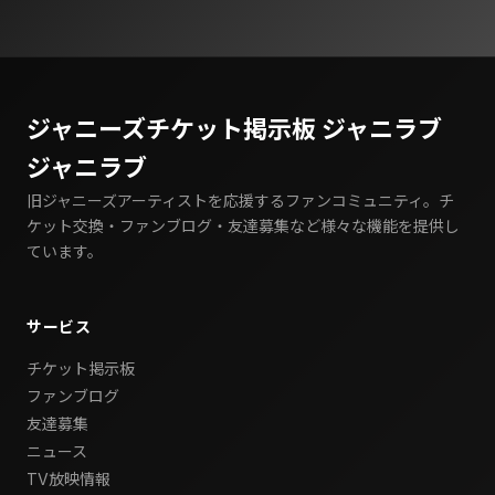
ジャニーズチケット掲示板 ジャニラブ
ジャニラブ
旧ジャニーズアーティストを応援するファンコミュニティ。チ
ケット交換・ファンブログ・友達募集など様々な機能を提供し
ています。
サービス
チケット掲示板
ファンブログ
友達募集
ニュース
TV放映情報