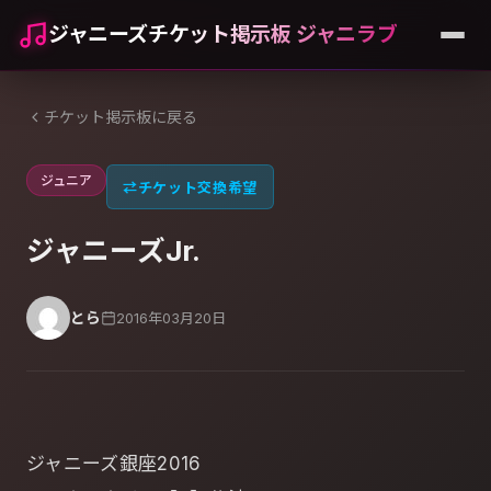
ジャニーズチケット掲示板 ジャニラブ
チケット掲示板に戻る
ジュニア
⇄
チケット交換希望
ジャニーズJr.
とら
2016年03月20日
ジャニーズ銀座2016