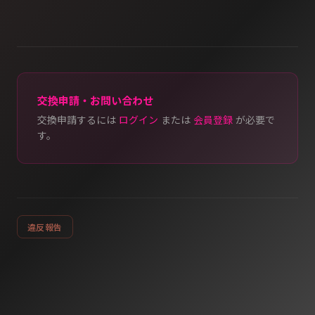
交換申請・お問い合わせ
交換申請するには
ログイン
または
会員登録
が必要で
す。
違反報告