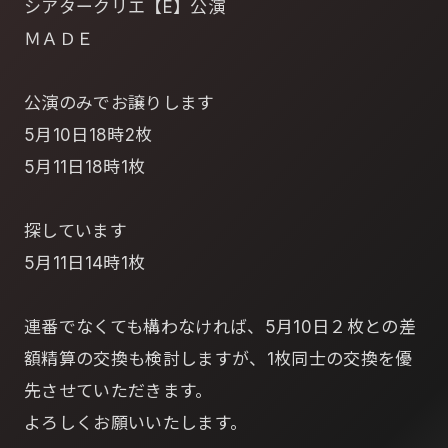
シアタークリエ【E】公演
ＭＡＤＥ
公演のみでお譲りします
5月10日18時2枚
5月11日18時1枚
探しています
5月11日14時1枚
連番でなくても構わなければ、5月10日２枚との差
額精算の交換も検討しますが、1枚同士の交換を優
先させていただきます。
よろしくお願いいたします。