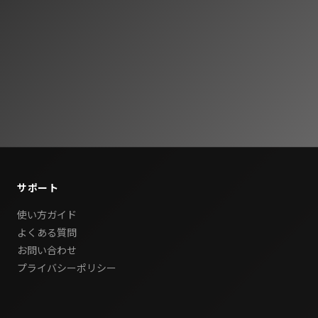
サポート
使い方ガイド
よくある質問
お問い合わせ
プライバシーポリシー