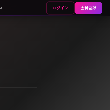
ログイン
会員登録
ス