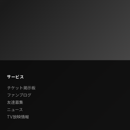
サービス
チケット掲示板
ファンブログ
友達募集
ニュース
TV放映情報