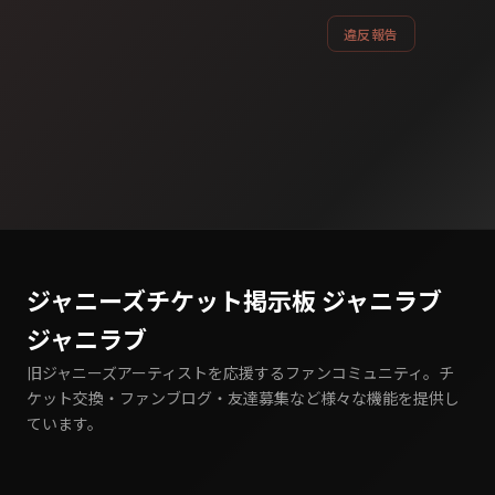
違反報告
ジャニーズチケット掲示板 ジャニラブ
ジャニラブ
旧ジャニーズアーティストを応援するファンコミュニティ。チ
ケット交換・ファンブログ・友達募集など様々な機能を提供し
ています。