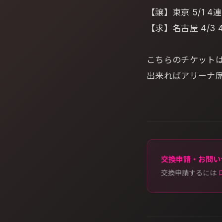
【譲】東京 5/1 4連
【求】名古屋 4/3 
こちらのチケット
出来ればアリーナ
交換申請・お問い
交換申請するには