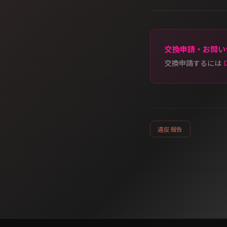
交換申請・お問い
交換申請するには
違反報告