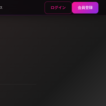
ログイン
会員登録
ス