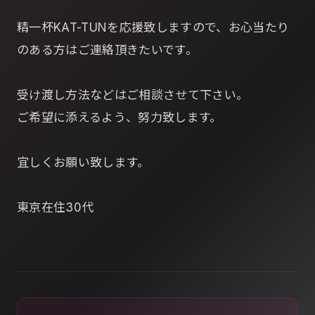
精一杯KAT-TUNを応援致しますので、お心当たり
のある方はご連絡頂きたいです。
受け渡し方法などはご相談させて下さい。
ご希望に添えるよう、努力致します。
宜しくお願い致します。
東京在住30代