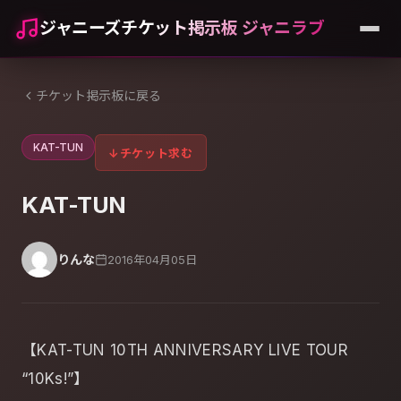
ジャニーズチケット掲示板 ジャニラブ
チケット掲示板に戻る
KAT-TUN
↓
チケット求む
KAT-TUN
りんな
2016年04月05日
【KAT-TUN 10TH ANNIVERSARY LIVE TOUR
“10Ks!”】