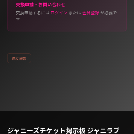
交換申請・お問い合わせ
交換申請するには
ログイン
または
会員登録
が必要で
す。
違反報告
ジャニーズチケット掲示板 ジャニラブ