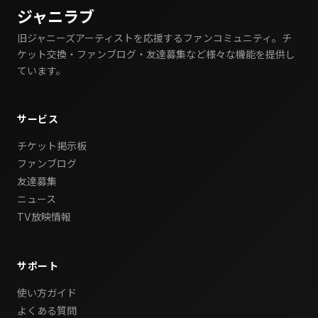
ジャニラブ
旧ジャニーズアーティストを応援するファンコミュニティ。チ
ケット交換・ファンブログ・友達募集など様々な機能を提供し
ています。
サービス
チケット掲示板
ファンブログ
友達募集
ニュース
TV放映情報
サポート
使い方ガイド
よくある質問