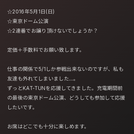
☆2016年5月1日(日)
☆東京ドーム公演
☆2連番でお譲り頂けないでしょうか？
定価＋手数料でお願い致します。
仕事の関係で5/1しか参戦出来ないのですが、私も
友達も外れてしまいました…。
ずっとKAT-TUNを応援してきました。充電期間前
の最後の東京ドーム公演、どうしても参加して応援
したいです。
お席はどこでも十分に楽しめます。