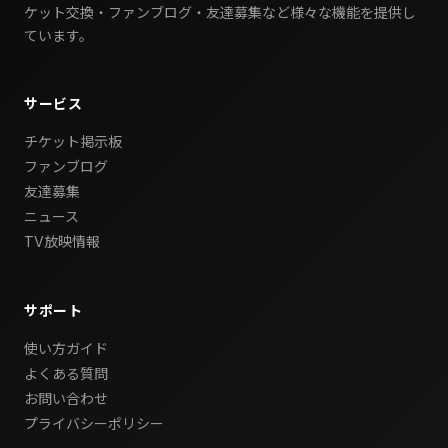
ケット交換・ファンブログ・友達募集など様々な機能を提供し
ています。
サービス
チケット掲示板
ファンブログ
友達募集
ニュース
TV放映情報
サポート
使い方ガイド
よくある質問
お問い合わせ
プライバシーポリシー