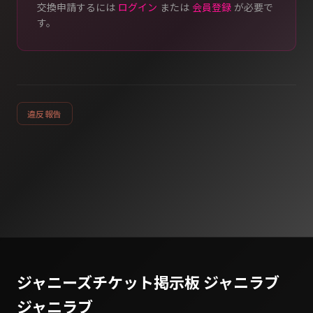
交換申請するには
ログイン
または
会員登録
が必要で
す。
違反報告
ジャニーズチケット掲示板 ジャニラブ
ジャニラブ