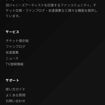
旧ジャニーズアーティストを応援するファンコミュニティ。チ
ケット交換・ファンブログ・友達募集など様々な機能を提供し
ています。
サービス
チケット掲示板
ファンブログ
友達募集
ニュース
TV放映情報
サポート
使い方ガイド
よくある質問
お問い合わせ