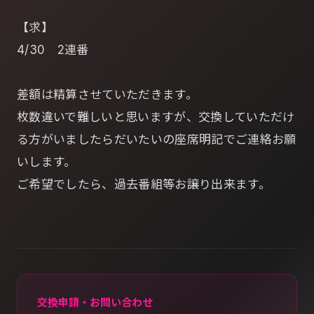
【求】
4/30 2連番
差額は精算させていただきます。
枚数違いで難しいと思いますが、交換していただけ
る方がいましたらだいたいの座席明記でご連絡お願
いします。
ご希望でしたら、過去番組等お譲り出来ます。
交換申請・お問い合わせ