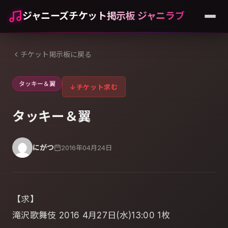
ジャニーズチケット掲示板 ジャニラブ
チケット掲示板に戻る
タッキー＆翼
↓
チケット求む
タッキー＆翼
にがつ
2016年04月24日
【求】
滝沢歌舞伎 2016 4月27日(水)13:00 1枚