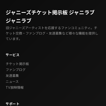
ジャニーズチケット掲示板 ジャニラブ
ジャニラブ
旧ジャニーズアーティストを応援するファンコミュニティ。チ
ケット交換・ファンブログ・友達募集など様々な機能を提供し
ています。
サービス
チケット掲示板
ファンブログ
友達募集
ニュース
TV放映情報
サポート