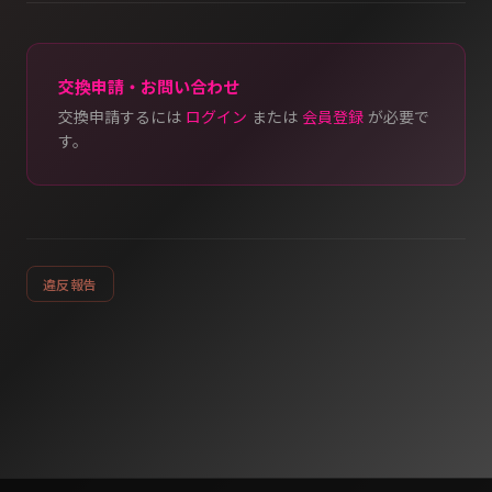
交換申請・お問い合わせ
交換申請するには
ログイン
または
会員登録
が必要で
す。
違反報告