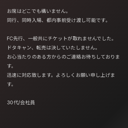
お席はどこでも構いません。
同行、同時入場、都内事前受け渡し可能です。
FC先行、一般共にチケットが取れませんでした。
ドタキャン、転売は決していたしません。
お心当たりのある方からのご連絡お待ちしておりま
す。
迅速に対応致します。よろしくお願い申し上げま
す。
30代/会社員