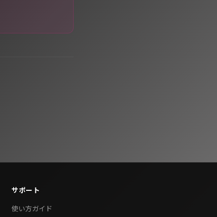
サポート
使い方ガイド