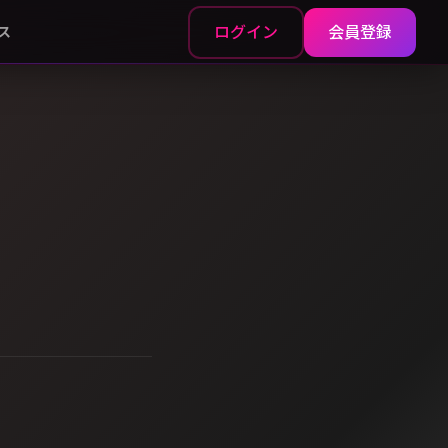
ログイン
会員登録
ス