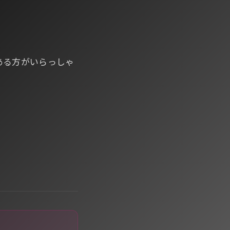
ある方がいらっしゃ