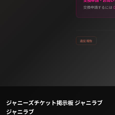
交換申請・お問い
交換申請するには
違反報告
ジャニーズチケット掲示板 ジャニラブ
ジャニラブ