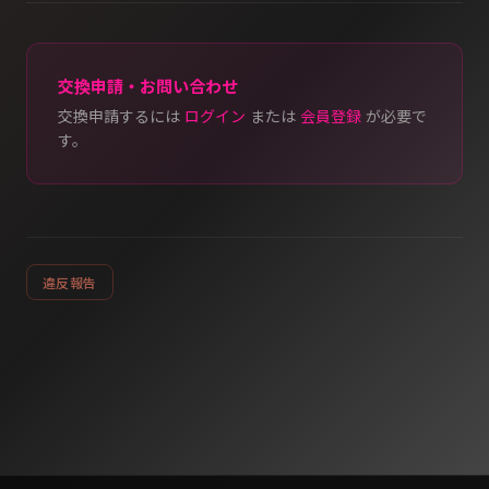
交換申請・お問い合わせ
交換申請するには
ログイン
または
会員登録
が必要で
す。
違反報告