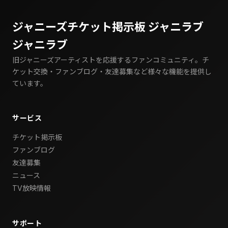
ジャニーズチケット掲示板 ジャニラブ
ジャニラブ
旧ジャニーズアーティストを応援するファンコミュニティ。チ
ケット交換・ファンブログ・友達募集など様々な機能を提供し
ています。
サービス
チケット掲示板
ファンブログ
友達募集
ニュース
TV放映情報
サポート