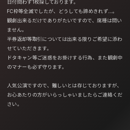
日付問わず1枚探しております。
FC枠等全滅でしたが、どうしても諦めきれず…。
観劇出来るだけでありがたいですので、席種は問い
ません。
半券返却等取引については出来る限りご希望に添わ
せていただきます。
ドタキャン等ご迷惑をお掛けする行為、また観劇中
のマナーも必ず守ります。
人気公演ですので、難しいとは存じておりますが、
お心あたりの方がいらっしゃいましたらご連絡くだ
さい。