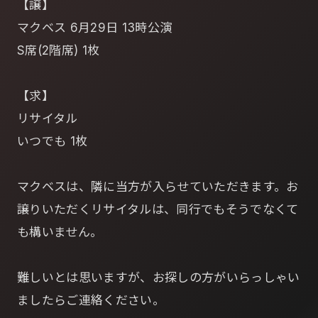
【譲】
マクベス 6月29日 13時公演
S席(2階席) 1枚
【求】
リサイタル
いつでも 1枚
マクベスは、隣に当方が入らせていただきます。お
譲りいただくリサイタルは、同行でもそうでなくて
も構いません。
難しいとは思いますが、お探しの方がいらっしゃい
ましたらご連絡ください。