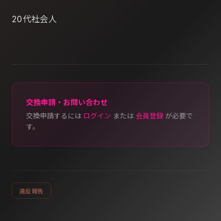
20代社会人
交換申請・お問い合わせ
交換申請するには
ログイン
または
会員登録
が必要で
す。
違反報告