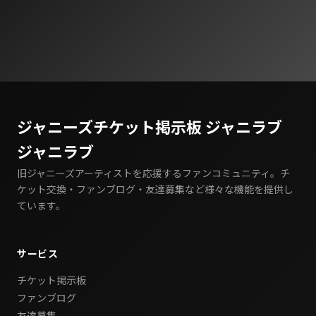
ジャニーズチケット掲示板 ジャニラブ
ジャニラブ
旧ジャニーズアーティストを応援するファンコミュニティ。チ
ケット交換・ファンブログ・友達募集など様々な機能を提供し
ています。
サービス
チケット掲示板
ファンブログ
友達募集