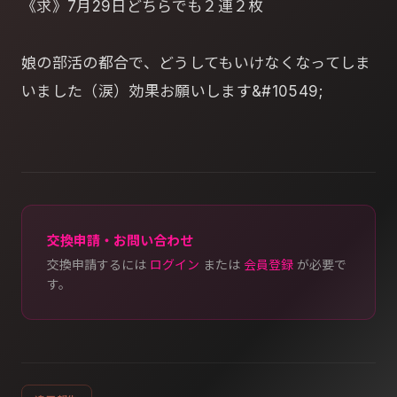
《求》7月29日どちらでも２連２枚
娘の部活の都合で、どうしてもいけなくなってしま
いました（涙）効果お願いします&#10549;
交換申請・お問い合わせ
交換申請するには
ログイン
または
会員登録
が必要で
す。