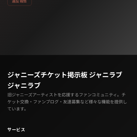
違反報告
ジャニーズチケット掲示板 ジャニラブ
ジャニラブ
旧ジャニーズアーティストを応援するファンコミュニティ。チ
ケット交換・ファンブログ・友達募集など様々な機能を提供し
ています。
サービス