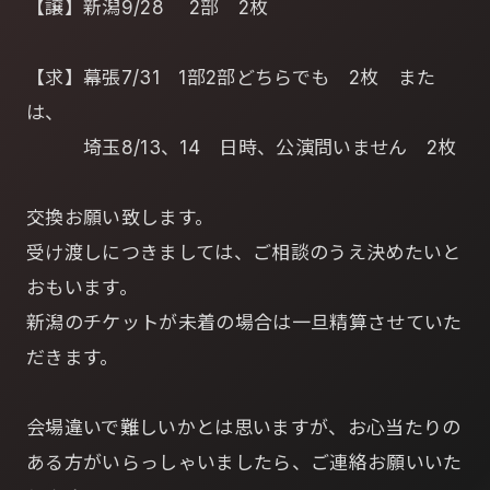
【譲】新潟9/28 2部 2枚
【求】幕張7/31 1部2部どちらでも 2枚 また
は、
埼玉8/13、14 日時、公演問いません 2枚
交換お願い致します。
受け渡しにつきましては、ご相談のうえ決めたいと
おもいます。
新潟のチケットが未着の場合は一旦精算させていた
だきます。
会場違いで難しいかとは思いますが、お心当たりの
ある方がいらっしゃいましたら、ご連絡お願いいた