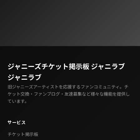
ジャニーズチケット掲示板 ジャニラブ
ジャニラブ
旧ジャニーズアーティストを応援するファンコミュニティ。チ
ケット交換・ファンブログ・友達募集など様々な機能を提供し
ています。
サービス
チケット掲示板