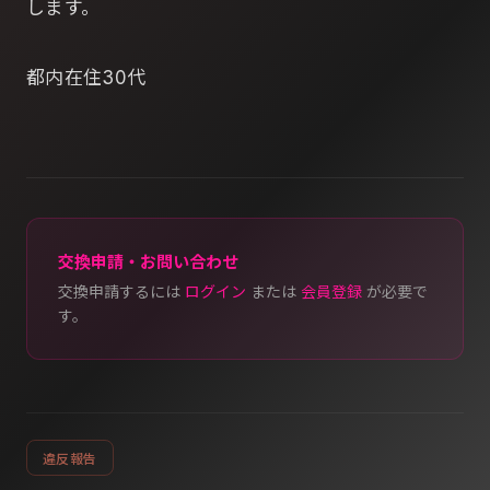
します。
都内在住30代
交換申請・お問い合わせ
交換申請するには
ログイン
または
会員登録
が必要で
す。
違反報告