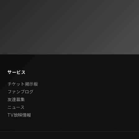
サービス
チケット掲示板
ファンブログ
友達募集
ニュース
TV放映情報