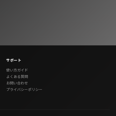
サポート
使い方ガイド
よくある質問
お問い合わせ
プライバシーポリシー