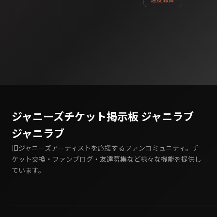
ジャニーズチケット掲示板 ジャニラブ
ジャニラブ
旧ジャニーズアーティストを応援するファンコミュニティ。チ
ケット交換・ファンブログ・友達募集など様々な機能を提供し
ています。