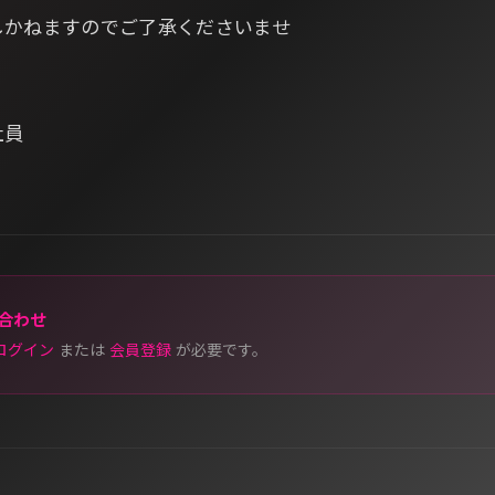
しかねますのでご了承くださいませ
会社員
合わせ
ログイン
または
会員登録
が必要です。