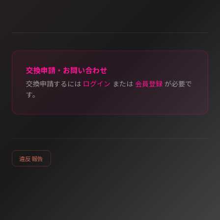
交換申請・お問い合わせ
交換申請するには
ログイン
または
会員登録
が必要で
す。
違反報告