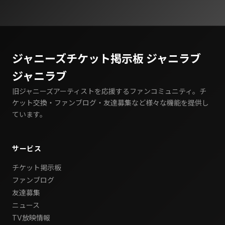
ジャニーズチケット掲示板 ジャニラブ
ジャニラブ
旧ジャニーズアーティストを応援するファンコミュニティ。チ
ケット交換・ファンブログ・友達募集など様々な機能を提供し
ています。
サービス
チケット掲示板
ファンブログ
友達募集
ニュース
TV放映情報