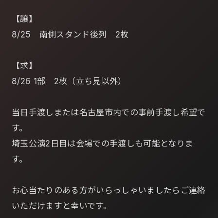
【譲】
8/25 南側スタンド後列 2枚
【求】
8/26 1部 2枚（立ち見以外）
当日手渡しまたは名古屋市内での事前手渡し希望で
す。
埼玉公演2日目は会場での手渡しも可能となりま
す。
お心当たりのある方がいらっしゃいましたらご連絡
いただけますと幸いです。