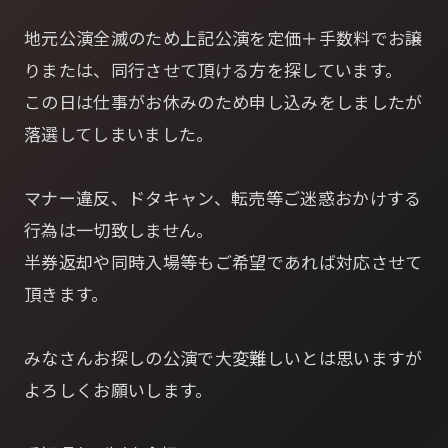
地元公演全滅のため上記公演を定価＋手数料でお譲
りまたは、同行させて頂ける方を探しています。
この日は仕事がお休みのため申し込みをしましたが
落選してしまいました。
マナー違反、ドタキャン、転売等ご迷惑おかけする
行為は一切致しません。
半券返却や同時入場等もご希望であれば対応させて
頂きます。
みなさんお探しの公演で大変難しいとは思いますが
よろしくお願いします。