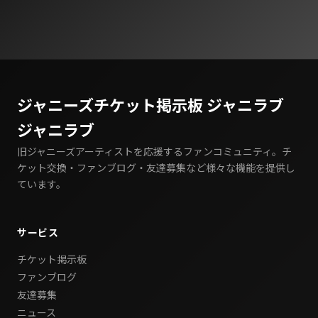
ジャニーズチケット掲示板 ジャニラブ
ジャニラブ
旧ジャニーズアーティストを応援するファンコミュニティ。チ
ケット交換・ファンブログ・友達募集など様々な機能を提供し
ています。
サービス
チケット掲示板
ファンブログ
友達募集
ニュース