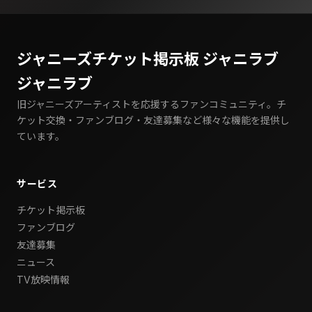
ジャニーズチケット掲示板 ジャニラブ
ジャニラブ
旧ジャニーズアーティストを応援するファンコミュニティ。チ
ケット交換・ファンブログ・友達募集など様々な機能を提供し
ています。
サービス
チケット掲示板
ファンブログ
友達募集
ニュース
TV放映情報