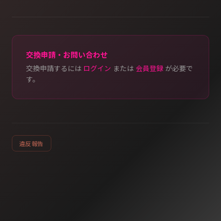
交換申請・お問い合わせ
交換申請するには
ログイン
または
会員登録
が必要で
す。
違反報告