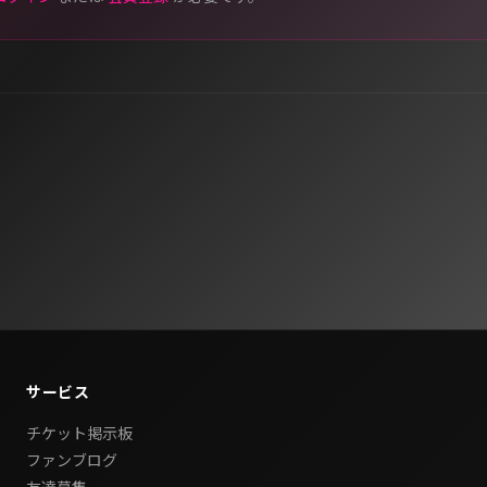
サービス
チケット掲示板
ファンブログ