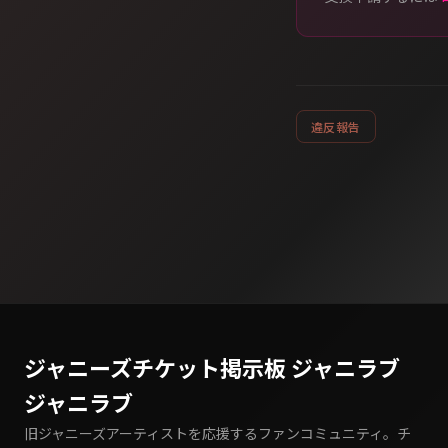
違反報告
ジャニーズチケット掲示板 ジャニラブ
ジャニラブ
旧ジャニーズアーティストを応援するファンコミュニティ。チ