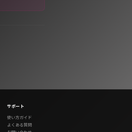
サポート
使い方ガイド
よくある質問