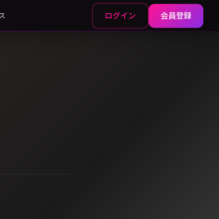
ログイン
会員登録
ス