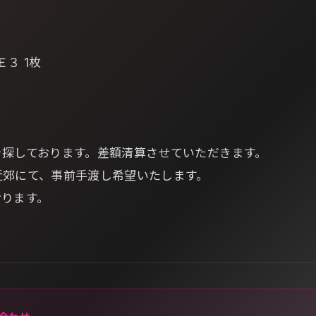
Ｅ３ 1枚
を探しております。差額清算させていただきます。
近郊にて、事前手渡し希望いたします。
おります。