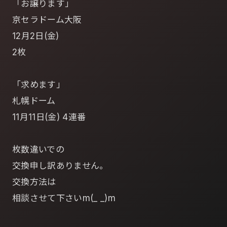
「お譲ります」
京セラドーム大阪
12月2日(金)
2枚
「求めます」
札幌ドーム
11月11日(金) 4連番
枚数違いでの
交換申し訳ありません。
交換方法は
相談させて下さいm(_ _)m