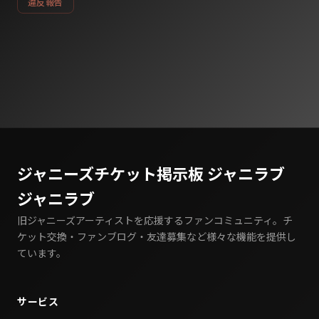
違反報告
ジャニーズチケット掲示板 ジャニラブ
ジャニラブ
旧ジャニーズアーティストを応援するファンコミュニティ。チ
ケット交換・ファンブログ・友達募集など様々な機能を提供し
ています。
サービス