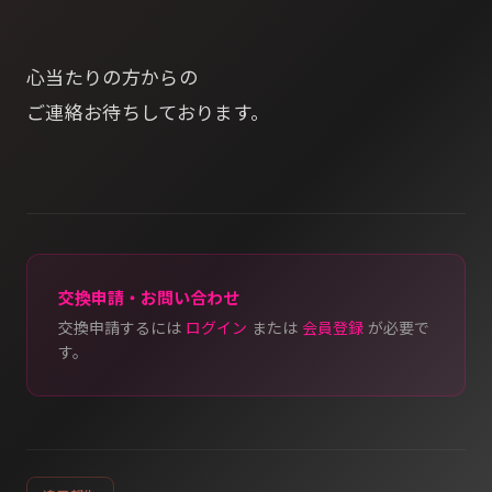
心当たりの方からの
ご連絡お待ちしております。
交換申請・お問い合わせ
交換申請するには
ログイン
または
会員登録
が必要で
す。