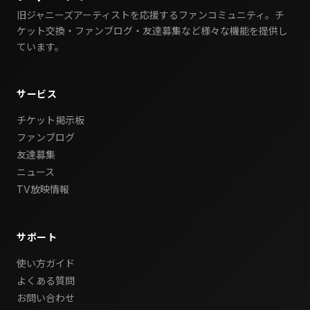
旧ジャニーズアーティストを応援するファンコミュニティ。チ
ケット交換・ファンブログ・友達募集など様々な機能を提供し
ています。
サービス
チケット掲示板
ファンブログ
友達募集
ニュース
TV放映情報
サポート
使い方ガイド
よくある質問
お問い合わせ