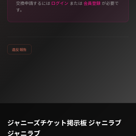
交換申請するには
ログイン
または
会員登録
が必要で
す。
違反報告
ジャニーズチケット掲示板 ジャニラブ
ジャニラブ