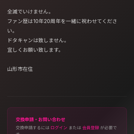
全滅でいけません。
ファン歴は10年20周年を一緒に祝わせてくださ
い。
ドタキャンは致しません。
宜しくお願い致します。
山形市在住
交換申請・お問い合わせ
交換申請するには
ログイン
または
会員登録
が必要で