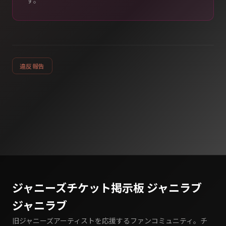
す。
違反報告
ジャニーズチケット掲示板 ジャニラブ
ジャニラブ
旧ジャニーズアーティストを応援するファンコミュニティ。チ