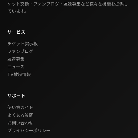
ケット交換・ファンブログ・友達募集など様々な機能を提供し
ています。
サービス
チケット掲示板
ファンブログ
友達募集
ニュース
TV放映情報
サポート
使い方ガイド
よくある質問
お問い合わせ
プライバシーポリシー