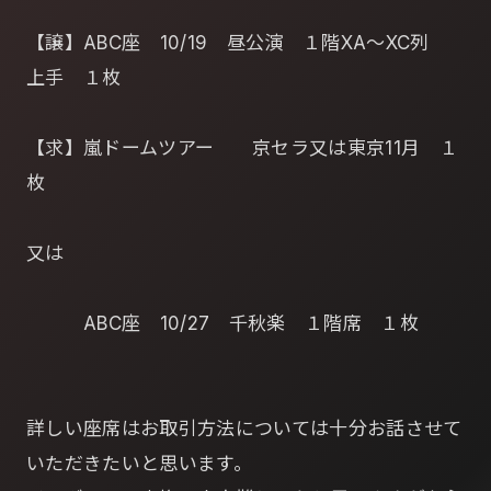
【譲】ABC座 10/19 昼公演 １階XA～XC列
上手 １枚
【求】嵐ドームツアー 京セラ又は東京11月 １
枚
又は
ABC座 10/27 千秋楽 １階席 １枚
詳しい座席はお取引方法については十分お話させて
いただきたいと思います。