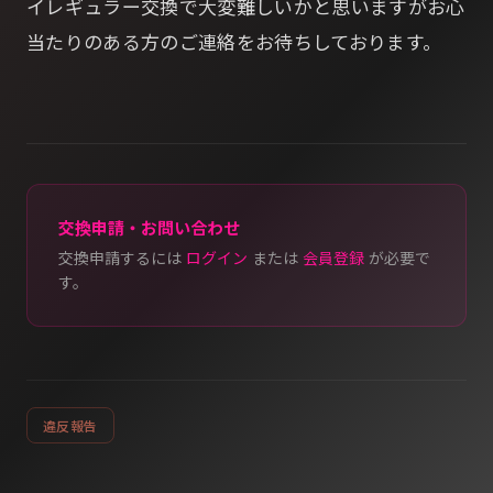
イレギュラー交換で大変難しいかと思いますがお心
当たりのある方のご連絡をお待ちしております。
交換申請・お問い合わせ
交換申請するには
ログイン
または
会員登録
が必要で
す。
違反報告