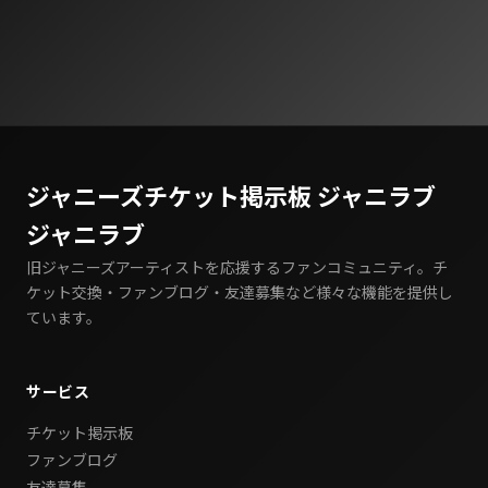
ジャニーズチケット掲示板 ジャニラブ
ジャニラブ
旧ジャニーズアーティストを応援するファンコミュニティ。チ
ケット交換・ファンブログ・友達募集など様々な機能を提供し
ています。
サービス
チケット掲示板
ファンブログ
友達募集