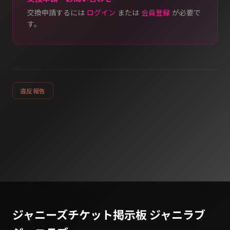
交換申請するには
ログイン
または
会員登録
が必要で
す。
違反報告
ジャニーズチケット掲示板 ジャニラブ