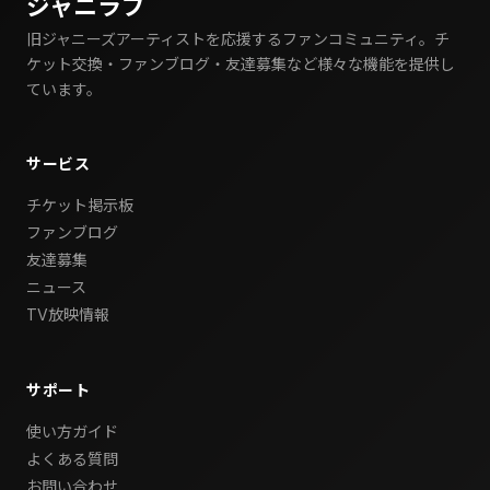
ジャニラブ
旧ジャニーズアーティストを応援するファンコミュニティ。チ
ケット交換・ファンブログ・友達募集など様々な機能を提供し
ています。
サービス
チケット掲示板
ファンブログ
友達募集
ニュース
TV放映情報
サポート
使い方ガイド
よくある質問
お問い合わせ