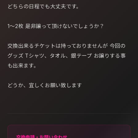
どちらの日程でも大丈夫です。
1～2枚 是非譲って頂けないでしょうか？
交換出来るチケットは持っておりませんが 今回の
グッズ Tシャツ、タオル、銀テープ お譲りする事
も出来ます。
どうか、宜しくお願い致します
交換申請・お問い合わせ