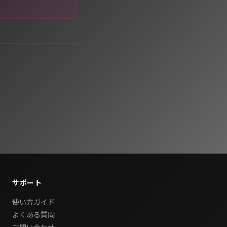
サポート
使い方ガイド
よくある質問