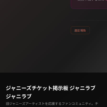
違反報告
ジャニーズチケット掲示板 ジャニラブ
ジャニラブ
旧ジャニーズアーティストを応援するファンコミュニティ。チ