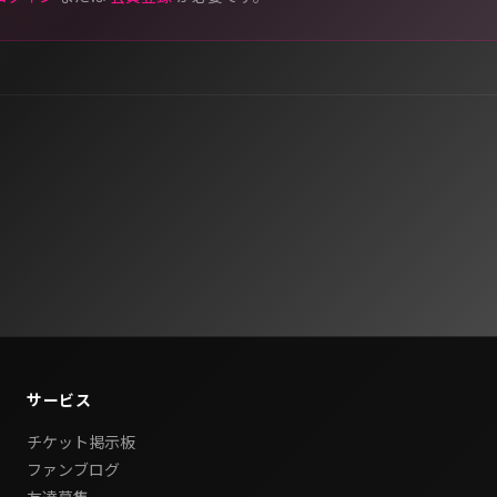
サービス
チケット掲示板
ファンブログ