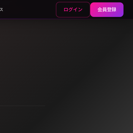
ログイン
会員登録
ス