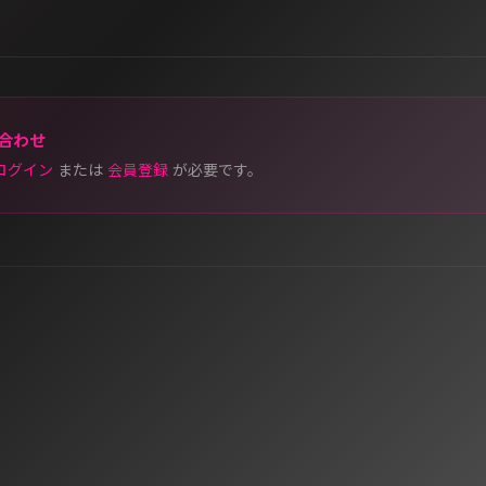
合わせ
ログイン
または
会員登録
が必要です。