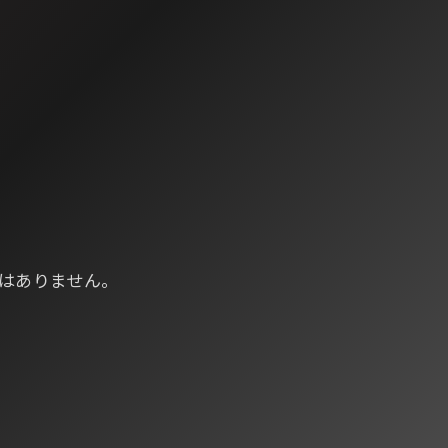
はありません。