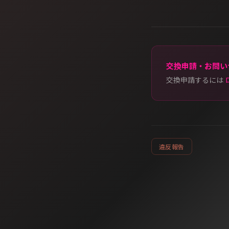
交換申請・お問い
交換申請するには
違反報告