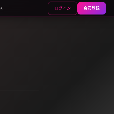
ログイン
会員登録
ス