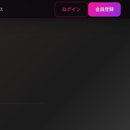
ログイン
会員登録
ス