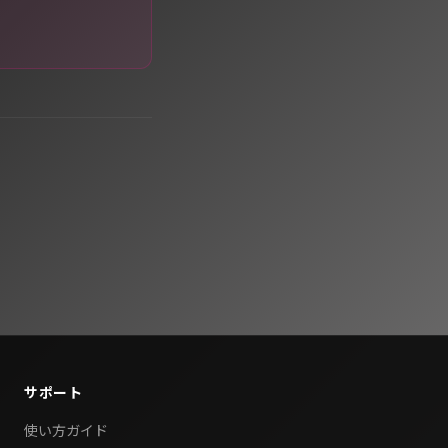
サポート
使い方ガイド