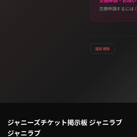
交換申請・お問い
交換申請するには
違反報告
ジャニーズチケット掲示板 ジャニラブ
ジャニラブ