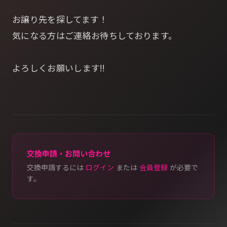
お譲り先を探してます！
気になる方はご連絡お待ちしております。
よろしくお願いします!!
交換申請・お問い合わせ
交換申請するには
ログイン
または
会員登録
が必要で
す。