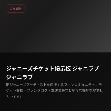
違反報告
ジャニーズチケット掲示板 ジャニラブ
ジャニラブ
旧ジャニーズアーティストを応援するファンコミュニティ。チ
ケット交換・ファンブログ・友達募集など様々な機能を提供し
ています。