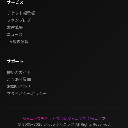
サービス
チケット掲示板
ファンブログ
友達募集
ニュース
TV放映情報
サポート
使い方ガイド
よくある質問
お問い合わせ
プライバシーポリシー
ジャニーズチケット掲示板 ジャニラブ ジャニラブ
© 2005–2026 J-love ジャニラブ All Rights Reserved.