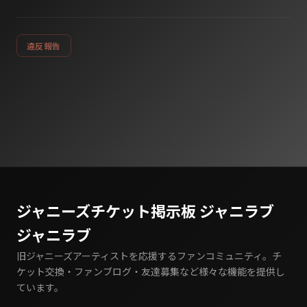
違反報告
ジャニーズチケット掲示板 ジャニラブ
ジャニラブ
旧ジャニーズアーティストを応援するファンコミュニティ。チ
ケット交換・ファンブログ・友達募集など様々な機能を提供し
ています。