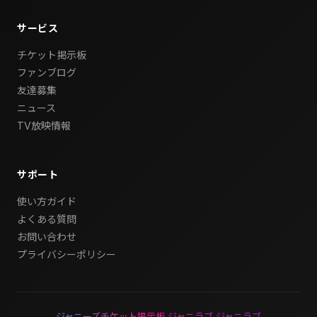
サービス
チケット掲示板
ファンブログ
友達募集
ニュース
TV放映情報
サポート
使い方ガイド
よくある質問
お問い合わせ
プライバシーポリシー
ジャニーズチケット掲示板 ジャニラブ ジャニラブ