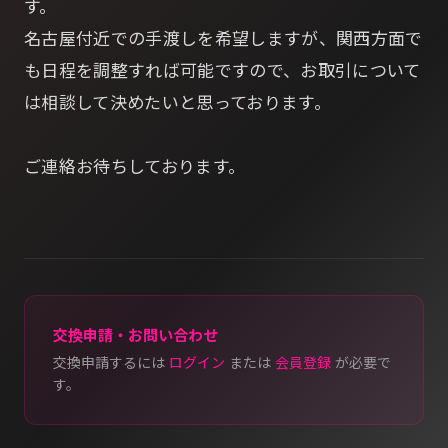
す。
名古屋付近での手渡しを希望しますが、関西方面で
も日程を調整すれば可能ですので、お取引について
は相談して決めたいと思っております。
ご連絡お待ちしております。
交換申請・お問い合わせ
交換申請するには
ログイン
または
会員登録
が必要で
す。