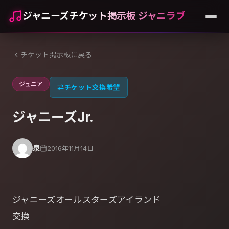
ジャニーズチケット掲示板 ジャニラブ
チケット掲示板に戻る
ジュニア
⇄
チケット交換希望
ジャニーズJr.
泉
2016年11月14日
ジャニーズオールスターズアイランド
交換