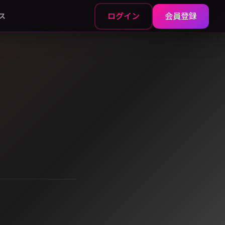
ログイン
会員登録
ス