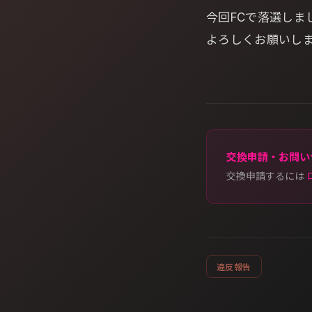
今回FCで落選し
よろしくお願いし
交換申請・お問い
交換申請するには
違反報告