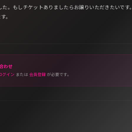
ました。もしチケットありましたらお譲りいただきたいです
ます。
合わせ
ログイン
または
会員登録
が必要です。