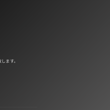
致します。