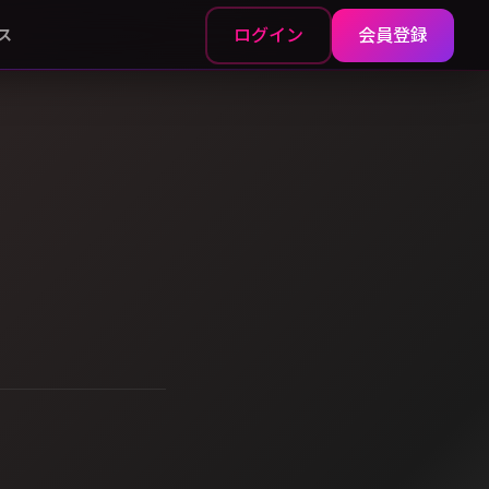
ログイン
会員登録
ス