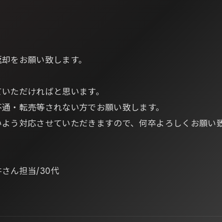
返却をお願い致します。
ていただければと思います。
不通・転売等されない方でお願い致します。
いよう対応させていただきますので、何卒よろしくお願い
さん担当/30代