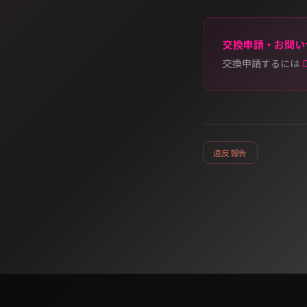
交換申請・お問い
交換申請するには
違反報告