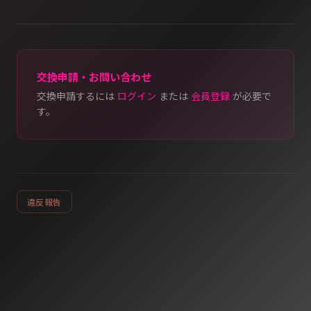
交換申請・お問い合わせ
交換申請するには
ログイン
または
会員登録
が必要で
す。
違反報告