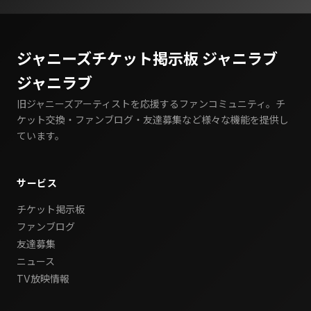
ジャニーズチケット掲示板 ジャニラブ
ジャニラブ
旧ジャニーズアーティストを応援するファンコミュニティ。チ
ケット交換・ファンブログ・友達募集など様々な機能を提供し
ています。
サービス
チケット掲示板
ファンブログ
友達募集
ニュース
TV放映情報