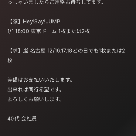
っしゃいましたらご連絡お待ちしてます。
【譲】Hey!Say!JUMP
1/1 18:00 東京ドーム 1枚または2枚
【求】嵐 名古屋 12/16.17.18どの日でも1枚または2
枚
差額はお支払いいたします。
出来れば同行希望です。
よろしくお願いします。
40代 会社員