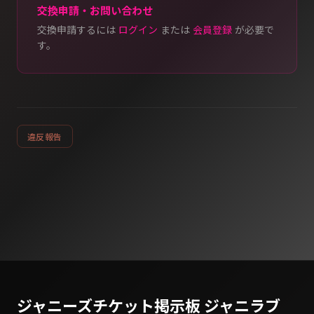
交換申請・お問い合わせ
交換申請するには
ログイン
または
会員登録
が必要で
す。
違反報告
ジャニーズチケット掲示板 ジャニラブ