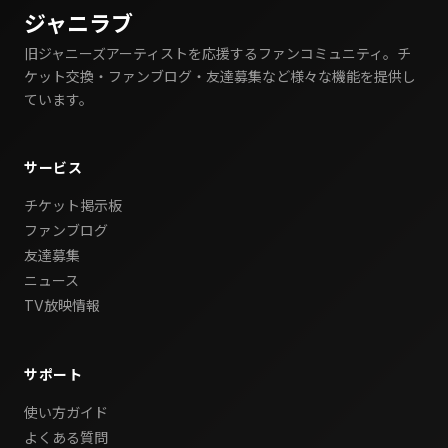
ジャニラブ
旧ジャニーズアーティストを応援するファンコミュニティ。チ
ケット交換・ファンブログ・友達募集など様々な機能を提供し
ています。
サービス
チケット掲示板
ファンブログ
友達募集
ニュース
TV放映情報
サポート
使い方ガイド
よくある質問