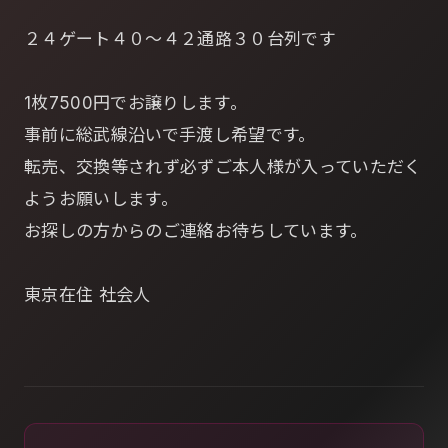
２４ゲート４０～４２通路３０台列です
1枚7500円でお譲りします。
事前に総武線沿いで手渡し希望です。
転売、交換等されず必ずご本人様が入っていただく
ようお願いします。
お探しの方からのご連絡お待ちしています。
東京在住 社会人