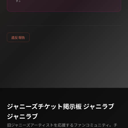
す。
違反報告
ジャニーズチケット掲示板 ジャニラブ
ジャニラブ
旧ジャニーズアーティストを応援するファンコミュニティ。チ