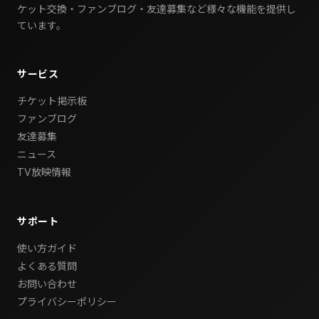
ケット交換・ファンブログ・友達募集など様々な機能を提供し
ています。
サービス
チケット掲示板
ファンブログ
友達募集
ニュース
TV放映情報
サポート
使い方ガイド
よくある質問
お問い合わせ
プライバシーポリシー