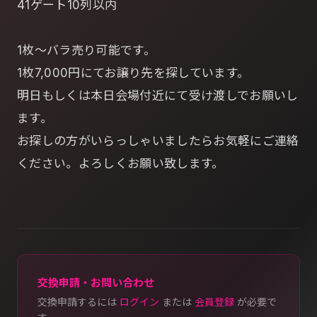
41ゲート10列以内
1枚～バラ売り可能です。
1枚7,000円にてお譲り先を探しています。
明日もしくは本日会場付近にて受け渡しでお願いし
ます。
お探しの方がいらっしゃいましたらお気軽にご連絡
ください。よろしくお願い致します。
交換申請・お問い合わせ
交換申請するには
ログイン
または
会員登録
が必要で