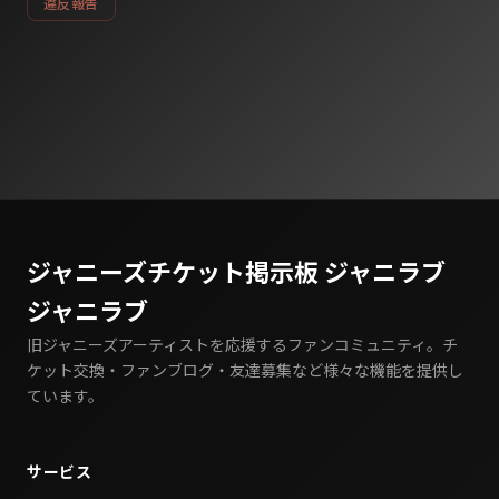
違反報告
ジャニーズチケット掲示板 ジャニラブ
ジャニラブ
旧ジャニーズアーティストを応援するファンコミュニティ。チ
ケット交換・ファンブログ・友達募集など様々な機能を提供し
ています。
サービス