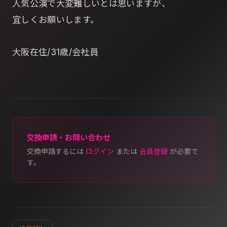
人気公演で大変難しいとは思いますが、
宜しくお願いします。
大阪在住/31歳/会社員
交換申請・お問い合わせ
交換申請するには
ログイン
または
会員登録
が必要で
す。