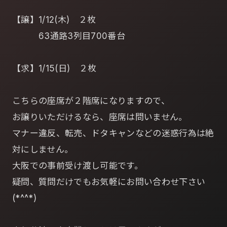
【譲】1/12(木) ２枚
63通路3列目700番台
【求】1/15(日) ２枚
こちらの座席が２階席になりますので、
お譲りいただけるなら、座席は問いません。
マナー違反、転売、ドタキャンなどの迷惑行為は絶
対にしません。
大阪での事前受け渡し可能です。
疑問、質問だけでもお気軽にお問い合わせ下さい
(*^^*)