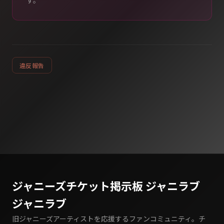
す。
違反報告
ジャニーズチケット掲示板 ジャニラブ
ジャニラブ
旧ジャニーズアーティストを応援するファンコミュニティ。チ