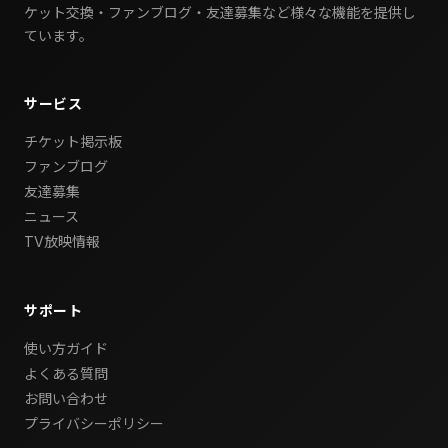
ケット交換・ファンブログ・友達募集など様々な機能を提供し
ています。
サービス
チケット掲示板
ファンブログ
友達募集
ニュース
TV放映情報
サポート
使い方ガイド
よくある質問
お問い合わせ
プライバシーポリシー