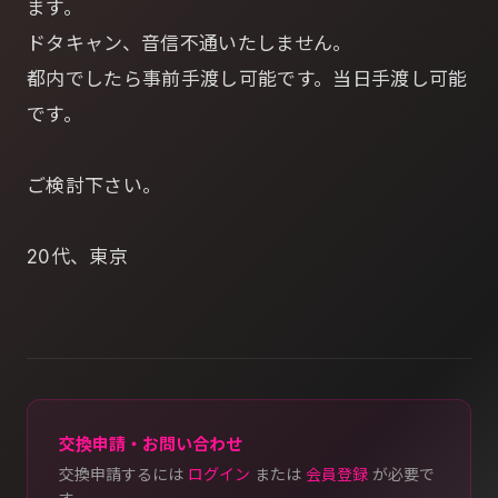
ます。
ドタキャン、音信不通いたしません。
都内でしたら事前手渡し可能です。当日手渡し可能
です。
ご検討下さい。
20代、東京
交換申請・お問い合わせ
交換申請するには
ログイン
または
会員登録
が必要で