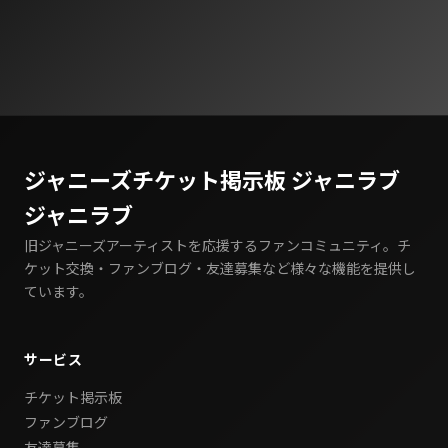
ジャニーズチケット掲示板 ジャニラブ
ジャニラブ
旧ジャニーズアーティストを応援するファンコミュニティ。チ
ケット交換・ファンブログ・友達募集など様々な機能を提供し
ています。
サービス
チケット掲示板
ファンブログ
友達募集