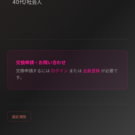
40代/社会人
交換申請・お問い合わせ
交換申請するには
ログイン
または
会員登録
が必要で
す。
違反報告