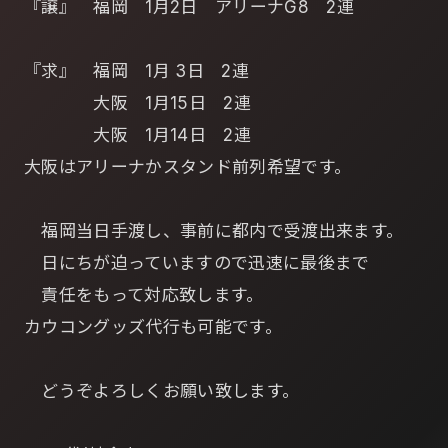
『譲』 福岡 1月2日 アリーナG8 2連
『求』 福岡 1月 3日 2連
大阪 1月15日 2連
大阪 1月14日 2連
大阪はアリーナかスタンド前列希望です。
福岡当日手渡し、事前に都内で受渡出来ます。
日にちが迫っていますので迅速に最後まで
責任をもって対応致します。
カウコングッズ代行も可能です。
どうぞよろしくお願い致します。