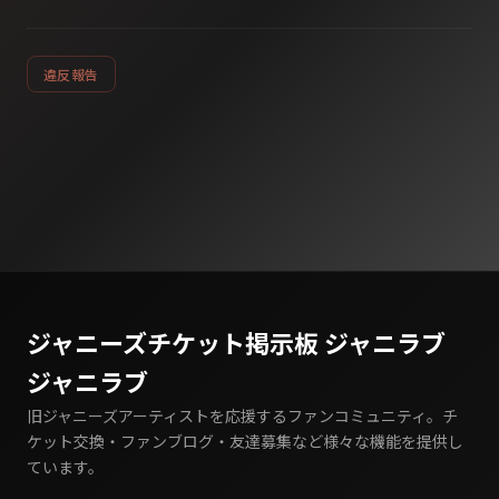
違反報告
ジャニーズチケット掲示板 ジャニラブ
ジャニラブ
旧ジャニーズアーティストを応援するファンコミュニティ。チ
ケット交換・ファンブログ・友達募集など様々な機能を提供し
ています。