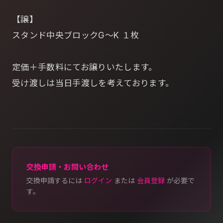
【譲】
スタンド中央ブロックG～K １枚
定価＋手数料にてお譲りいたします。
受け渡しは当日手渡しを考えております。
交換申請・お問い合わせ
交換申請するには
ログイン
または
会員登録
が必要で
す。