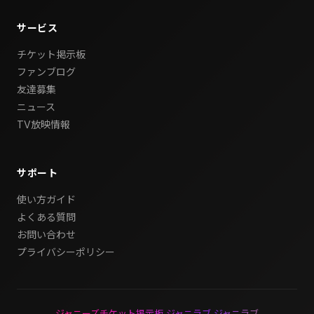
サービス
チケット掲示板
ファンブログ
友達募集
ニュース
TV放映情報
サポート
使い方ガイド
よくある質問
お問い合わせ
プライバシーポリシー
ジャニーズチケット掲示板 ジャニラブ ジャニラブ