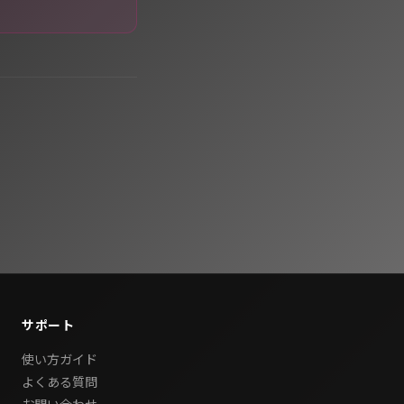
サポート
使い方ガイド
よくある質問