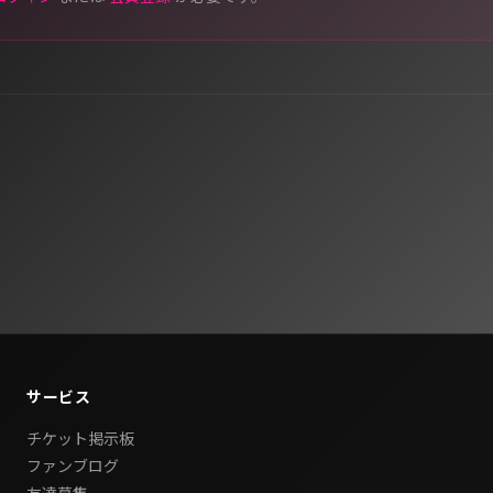
サービス
チケット掲示板
ファンブログ