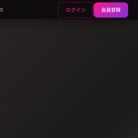
ログイン
会員登録
ス