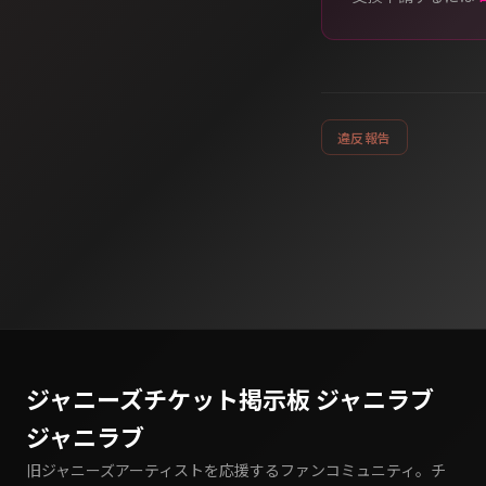
違反報告
ジャニーズチケット掲示板 ジャニラブ
ジャニラブ
旧ジャニーズアーティストを応援するファンコミュニティ。チ