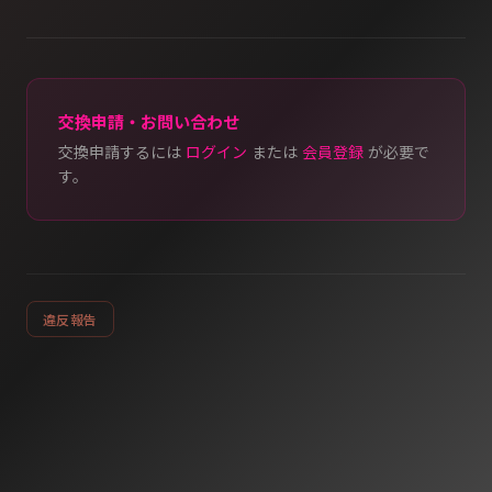
交換申請・お問い合わせ
交換申請するには
ログイン
または
会員登録
が必要で
す。
違反報告