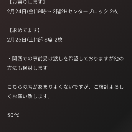
【お譲りします】
2月24日(金)19時～ 2階2Hセンターブロック 2枚
【求めてます】
2月25日(土)1部 S席 2枚
・関西での事前受け渡しを希望しておりますが他の
方法も検討します。
こちらの席があまりよくないですが、ご検討よろし
くお願い致します。
50代