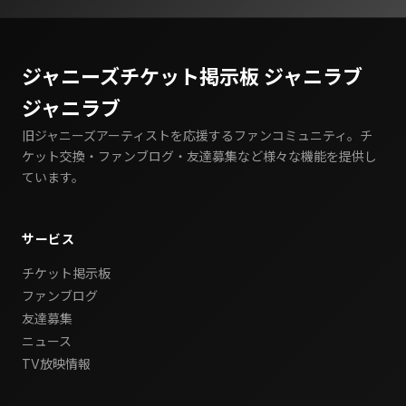
ジャニーズチケット掲示板 ジャニラブ
ジャニラブ
旧ジャニーズアーティストを応援するファンコミュニティ。チ
ケット交換・ファンブログ・友達募集など様々な機能を提供し
ています。
サービス
チケット掲示板
ファンブログ
友達募集
ニュース
TV放映情報