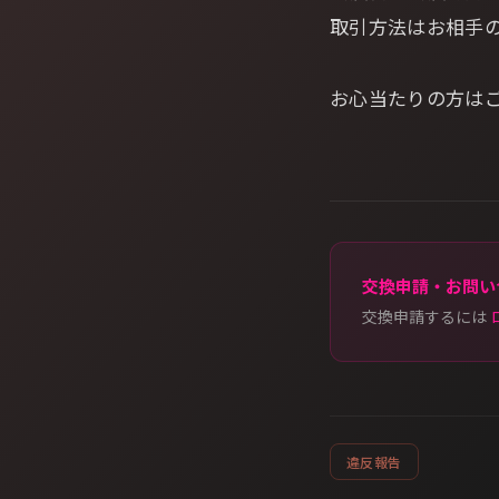
取引方法はお相手
お心当たりの方は
交換申請・お問い
交換申請するには
違反報告