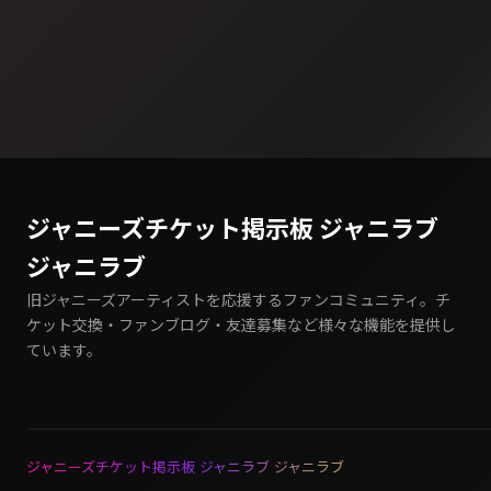
ジャニーズチケット掲示板 ジャニラブ
ジャニラブ
旧ジャニーズアーティストを応援するファンコミュニティ。チ
ケット交換・ファンブログ・友達募集など様々な機能を提供し
ています。
ジャニーズチケット掲示板 ジャニラブ ジャニラブ