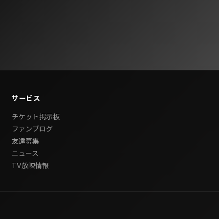
サービス
チケット掲示板
ファンブログ
友達募集
ニュース
TV放映情報