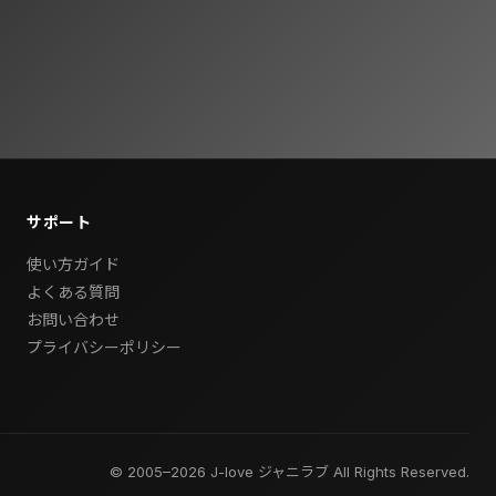
サポート
使い方ガイド
よくある質問
お問い合わせ
プライバシーポリシー
© 2005–2026 J-love ジャニラブ All Rights Reserved.