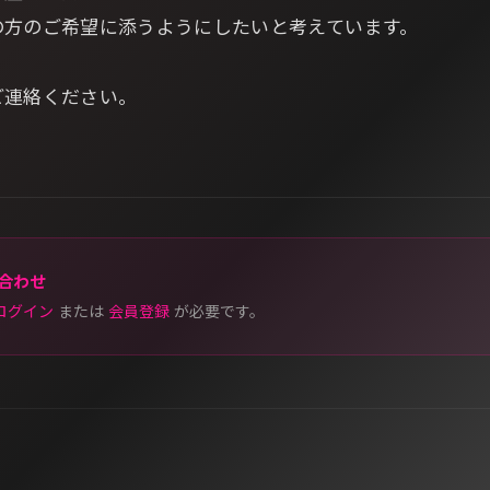
の方のご希望に添うようにしたいと考えています。
ご連絡ください。
合わせ
ログイン
または
会員登録
が必要です。