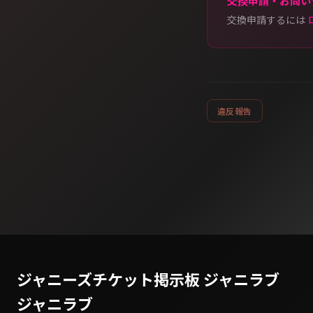
交換申請・お問い
交換申請するには
違反報告
ジャニーズチケット掲示板 ジャニラブ
ジャニラブ