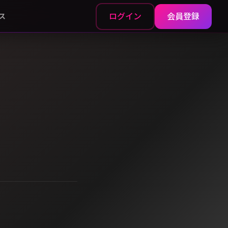
ログイン
会員登録
ス