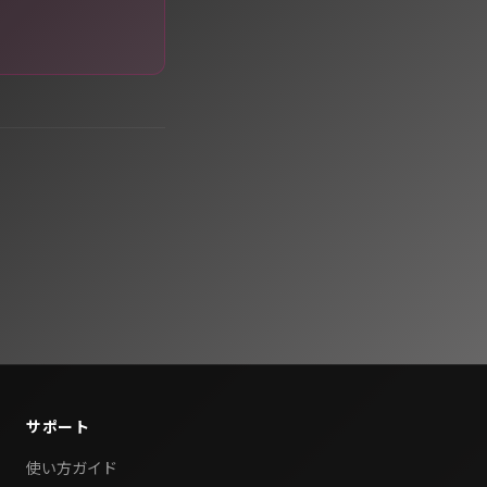
サポート
使い方ガイド