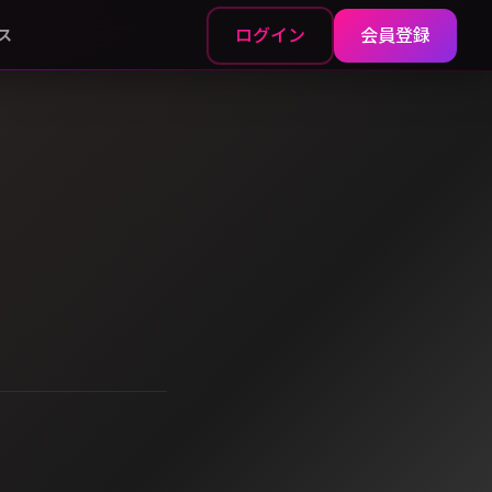
ログイン
会員登録
ス