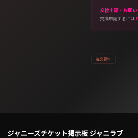
交換申請・お問い
交換申請するには
違反報告
ジャニーズチケット掲示板 ジャニラブ