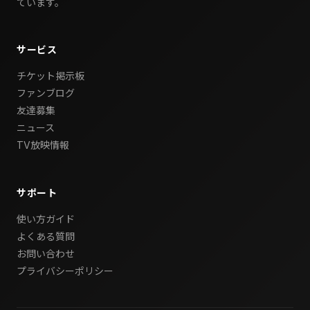
ています。
サービス
チケット掲示板
ファンブログ
友達募集
ニュース
TV放映情報
サポート
使い方ガイド
よくある質問
お問い合わせ
プライバシーポリシー