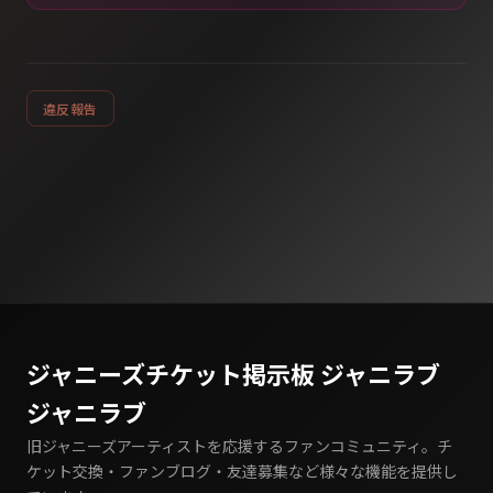
違反報告
ジャニーズチケット掲示板 ジャニラブ
ジャニラブ
旧ジャニーズアーティストを応援するファンコミュニティ。チ
ケット交換・ファンブログ・友達募集など様々な機能を提供し