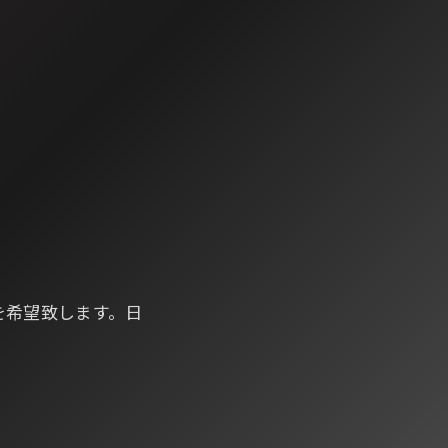
を希望致します。日