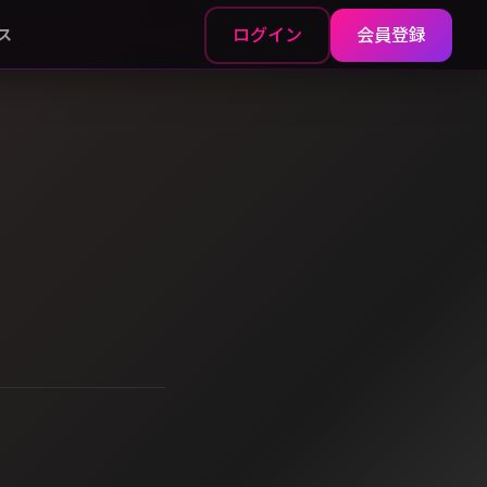
ログイン
会員登録
ス