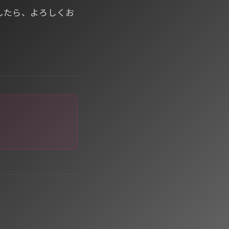
したら、よろしくお