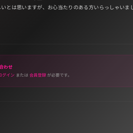
しいとは思いますが、お心当たりのある方いらっしゃいま
合わせ
ログイン
または
会員登録
が必要です。