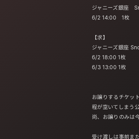
ジャニーズ銀座 Sn
6/2 14:00 1枚
【求】
ジャニーズ銀座 Sno
6/2 18:00 1枚
6/3 13:00 1枚
お譲りするチケッ
程が空いてしまう
尚、お譲りのみは
受け渡しは事前ま