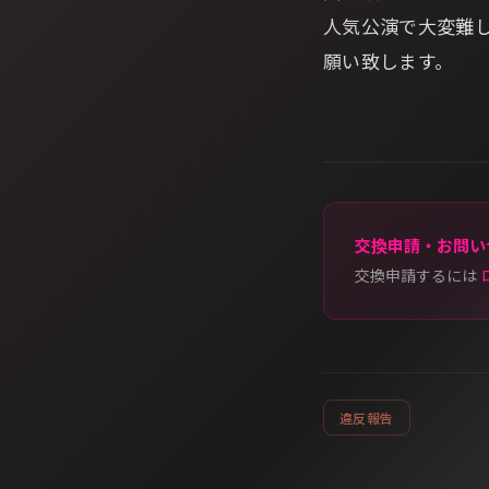
人気公演で大変難
願い致します。
交換申請・お問い
交換申請するには
違反報告