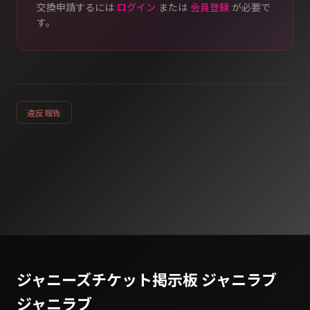
交換申請するには
ログイン
または
会員登録
が必要で
す。
違反報告
ジャニーズチケット掲示板 ジャニラブ
ジャニラブ