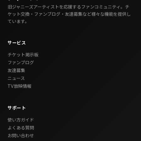
旧ジャニーズアーティストを応援するファンコミュニティ。チ
ケット交換・ファンブログ・友達募集など様々な機能を提供し
ています。
サービス
チケット掲示板
ファンブログ
友達募集
ニュース
TV放映情報
サポート
使い方ガイド
よくある質問
お問い合わせ