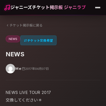
ジャニーズチケット掲示板 ジャニラブ
チケット掲示板に戻る
NEWS
⇄
チケット交換希望
NEWS
Ｍｅ
2017年04月07日
NEWS LIVE TOUR 2017
交換してください＊