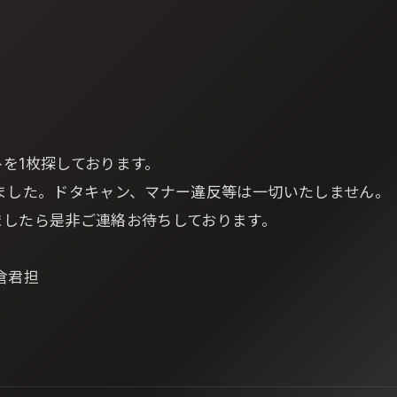
を1枚探しております。
しました。ドタキャン、マナー違反等は一切いたしません。
ましたら是非ご連絡お待ちしております。
倉君担