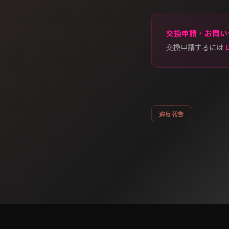
交換申請・お問い
交換申請するには
違反報告