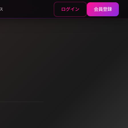
ログイン
会員登録
ス